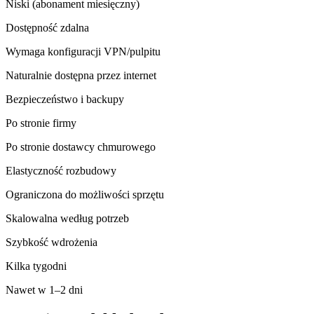
Niski (abonament miesięczny)
Dostępność zdalna
Wymaga konfiguracji VPN/pulpitu
Naturalnie dostępna przez internet
Bezpieczeństwo i backupy
Po stronie firmy
Po stronie dostawcy chmurowego
Elastyczność rozbudowy
Ograniczona do możliwości sprzętu
Skalowalna według potrzeb
Szybkość wdrożenia
Kilka tygodni
Nawet w 1–2 dni