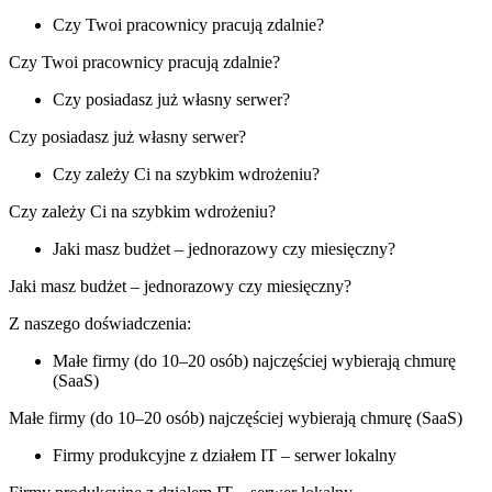
Czy Twoi pracownicy pracują zdalnie?
Czy Twoi pracownicy pracują zdalnie?
Czy posiadasz już własny serwer?
Czy posiadasz już własny serwer?
Czy zależy Ci na szybkim wdrożeniu?
Czy zależy Ci na szybkim wdrożeniu?
Jaki masz budżet – jednorazowy czy miesięczny?
Jaki masz budżet – jednorazowy czy miesięczny?
Z naszego doświadczenia:
Małe firmy (do 10–20 osób) najczęściej wybierają chmurę
(SaaS)
Małe firmy (do 10–20 osób) najczęściej wybierają chmurę (SaaS)
Firmy produkcyjne z działem IT – serwer lokalny