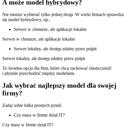
A może model hybrydowy?
Nie musisz wybierać tylko jednej drogi. W wielu firmach sprawdza
się model hybrydowy, np.:
Serwer w chmurze, ale aplikacje lokalne
Serwer w chmurze, ale aplikacje lokalne
Serwer lokalny, ale dostęp zdalny przez pulpit
Serwer lokalny, ale dostęp zdalny przez pulpit
To świetna opcja dla firm, które chcą zachować elastyczność
i płynnie przechodzić między modelami.
Jak wybrać najlepszy model dla swojej
firmy?
Zadaj sobie kilka prostych pytań:
Czy masz w firmie dział IT?
Czy masz w firmie dział IT?