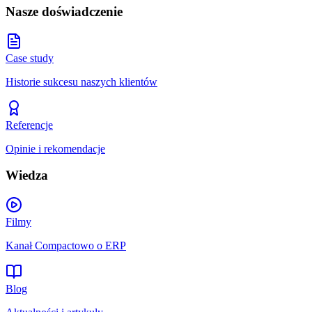
Nasze doświadczenie
Case study
Historie sukcesu naszych klientów
Referencje
Opinie i rekomendacje
Wiedza
Filmy
Kanał Compactowo o ERP
Blog