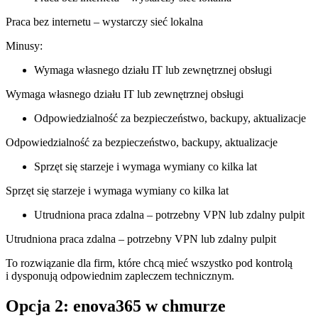
Praca bez internetu – wystarczy sieć lokalna
Minusy:
Wymaga własnego działu IT lub zewnętrznej obsługi
Wymaga własnego działu IT lub zewnętrznej obsługi
Odpowiedzialność za bezpieczeństwo, backupy, aktualizacje
Odpowiedzialność za bezpieczeństwo, backupy, aktualizacje
Sprzęt się starzeje i wymaga wymiany co kilka lat
Sprzęt się starzeje i wymaga wymiany co kilka lat
Utrudniona praca zdalna – potrzebny VPN lub zdalny pulpit
Utrudniona praca zdalna – potrzebny VPN lub zdalny pulpit
To rozwiązanie dla firm, które chcą mieć wszystko pod kontrolą
i dysponują odpowiednim zapleczem technicznym.
Opcja 2: enova365 w chmurze