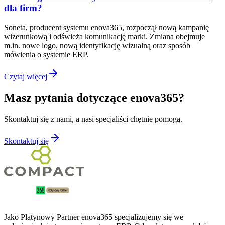
dla firm?
Soneta, producent systemu enova365, rozpoczął nową kampanię
wizerunkową i odświeża komunikację marki. Zmiana obejmuje
m.in. nowe logo, nową identyfikację wizualną oraz sposób
mówienia o systemie ERP.
Czytaj więcej
Masz pytania dotyczące enova365?
Skontaktuj się z nami, a nasi specjaliści chętnie pomogą.
Skontaktuj się
Jako Platynowy Partner enova365 specjalizujemy się we