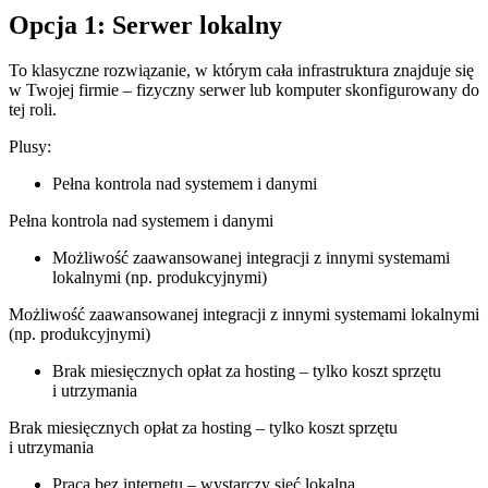
Opcja 1: Serwer lokalny
To klasyczne rozwiązanie, w którym cała infrastruktura znajduje się
w Twojej firmie – fizyczny serwer lub komputer skonfigurowany do
tej roli.
Plusy:
Pełna kontrola nad systemem i danymi
Pełna kontrola nad systemem i danymi
Możliwość zaawansowanej integracji z innymi systemami
lokalnymi (np. produkcyjnymi)
Możliwość zaawansowanej integracji z innymi systemami lokalnymi
(np. produkcyjnymi)
Brak miesięcznych opłat za hosting – tylko koszt sprzętu
i utrzymania
Brak miesięcznych opłat za hosting – tylko koszt sprzętu
i utrzymania
Praca bez internetu – wystarczy sieć lokalna