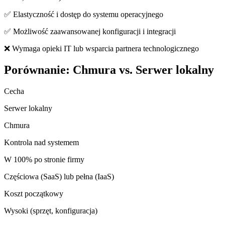
✅ Elastyczność i dostęp do systemu operacyjnego
✅ Możliwość zaawansowanej konfiguracji i integracji
❌ Wymaga opieki IT lub wsparcia partnera technologicznego
Porównanie: Chmura vs. Serwer lokalny
Cecha
Serwer lokalny
Chmura
Kontrola nad systemem
W 100% po stronie firmy
Częściowa (SaaS) lub pełna (IaaS)
Koszt początkowy
Wysoki (sprzęt, konfiguracja)