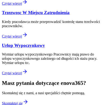
Czytaj więcej
Trzezwosc W Miejscu Zatrudnienia
Kiedy pracodawca może przeprowadzić kontrolę stanu trzeźwości
pracowników.
Czytaj więcej
Urlop Wypoczynkowy
Wymiar urlopu wypoczynkowego Pracownicy mają prawo do
urlopu wypoczynkowego zależnego od długości ich stażu pracy.
Wymiar urlopu to:.
Czytaj więcej
Masz pytania dotyczące enova365?
Skontaktuj się z nami, a nasi specjaliści chętnie pomogą.
Skontaktuj się