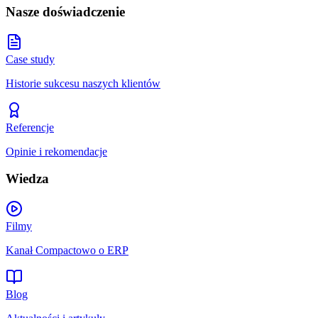
Nasze doświadczenie
Case study
Historie sukcesu naszych klientów
Referencje
Opinie i rekomendacje
Wiedza
Filmy
Kanał Compactowo o ERP
Blog